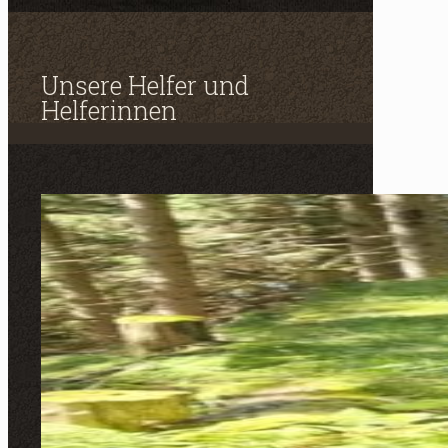
Unsere Helfer und
Helferinnen