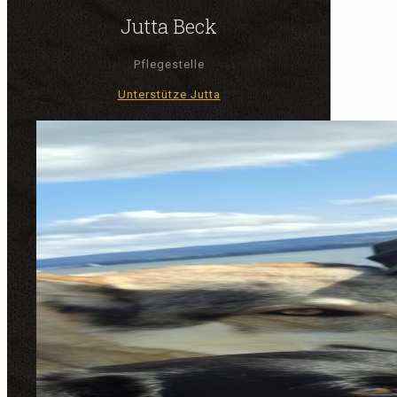
Jutta Beck
Pflegestelle
Unterstütze Jutta