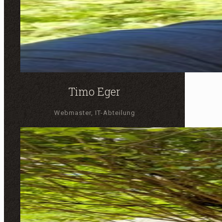
Timo Eger
Webmaster, IT-Abteilung