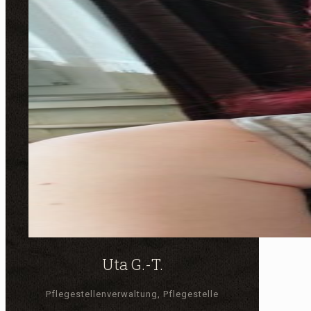
Uta G.-T.
Pflegestellenverwaltung, Pflegestelle