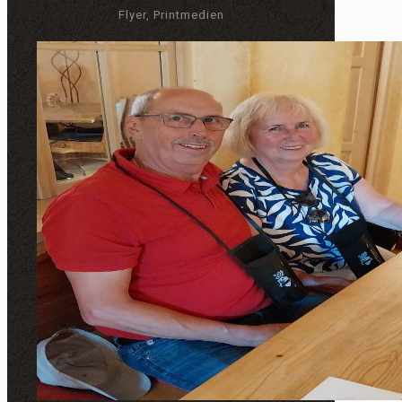
Flyer, Printmedien