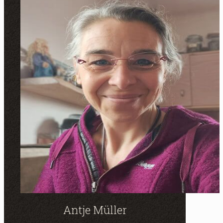
Antje Müller