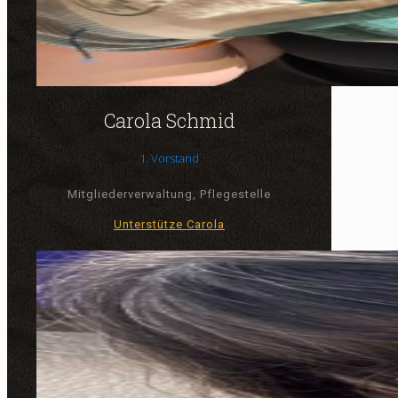
Carola Schmid
1. Vorstand
Mitgliederverwaltung, Pflegestelle
Unterstütze Carola