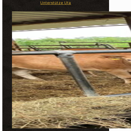
Unterstütze Uta