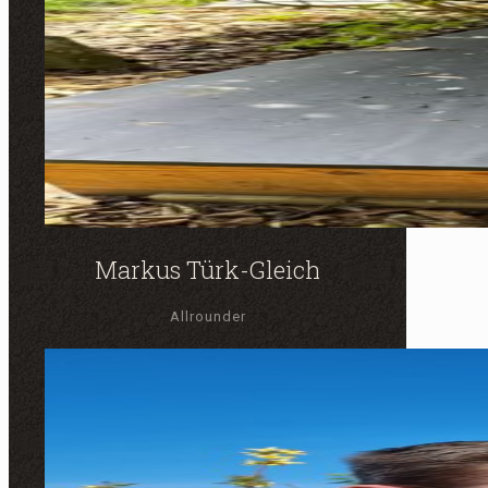
Markus Türk-Gleich
Allrounder