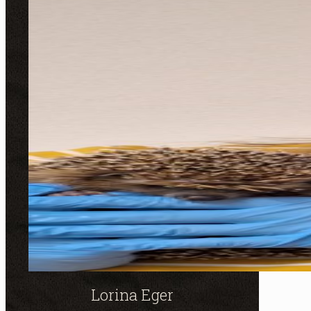
Lorina Eger