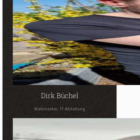
Dirk Büchel
Webmaster, IT-Abteilung