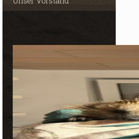
Unser Vorstand