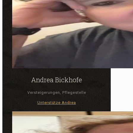
Andrea Bickhofe
Versteigerungen, Pflegestelle
Unterstütze Andrea