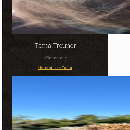
Tania Treuner
Pflegestelle
Unterstütze Tania