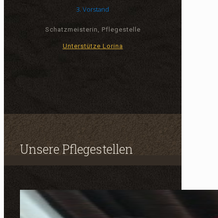
3. Vorstand
Schatzmeisterin, Pflegestelle
Unterstütze Lorina
Unsere Pflegestellen