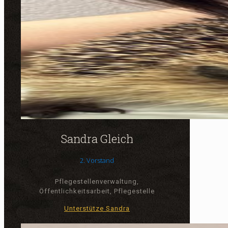
Sandra Gleich
2. Vorstand
Pflegestellenverwaltung,
Öffentlichkeitsarbeit, Pflegestelle
Unterstütze Sandra