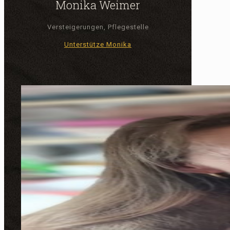
Monika Weimer
Versteigerungen, Pflegestelle
Unterstütze Monika