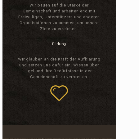
Wir bauen auf die Stärke der
Gemeinschaft und arbeiten eng mit
Freiwilligen, Unterstützern und anderen
Organisationen zusammen, um unsere
Ziele zu erreichen.
Bildung
Wir glauben an die Kraft der Aufklärung
und setzen uns dafür ein, Wissen über
Igel und ihre Bedürfnisse in der
Gemeinschaft zu verbreiten.