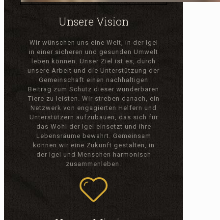
Unsere Vision
Wir wünschen uns eine Welt, in der Igel
in einer sicheren und gesunden Umwelt
leben können. Unser Ziel ist es, durch
unsere Arbeit und die Unterstützung der
Gemeinschaft einen nachhaltigen
Beitrag zum Schutz dieser wunderbaren
Tiere zu leisten. Wir streben danach, ein
Netzwerk von engagierten Helfern und
Unterstützern aufzubauen, das sich für
das Wohl der Igel einsetzt und ihre
Lebensräume bewahrt. Gemeinsam
können wir eine Zukunft gestalten, in
der Igel und Menschen harmonisch
zusammenleben.