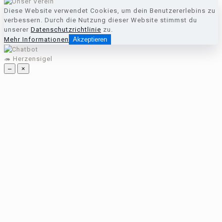
Diese Website verwendet Cookies, um dein Benutzererlebins zu
verbessern. Durch die Nutzung dieser Website stimmst du
unserer
Datenschutzrichtlinie
zu.
Mehr Informationen
Akzeptieren
🦔 Herzensigel
–
×