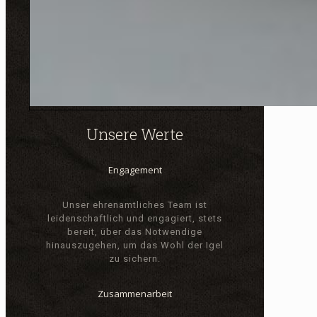
Unsere Werte
Engagement
Unser ehrenamtliches Team ist
leidenschaftlich und engagiert, stets
bereit, über das Notwendige
hinauszugehen, um das Wohl der Igel
zu sichern.
Zusammenarbeit