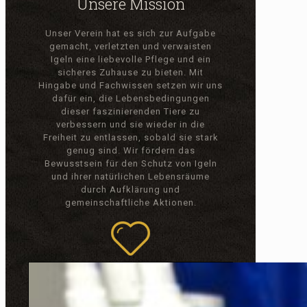
Unsere Mission
Unser Verein hat es sich zur Aufgabe
gemacht, verletzten und verwaisten
Igeln eine liebevolle Pflege und ein
sicheres Zuhause zu bieten. Mit
Hingabe und Fachwissen setzen wir uns
dafür ein, die Lebensbedingungen
dieser faszinierenden Tiere zu
verbessern und sie wieder in die
Freiheit zu entlassen, sobald sie stark
genug sind. Wir fördern das
Bewusstsein für den Schutz von Igeln
und ihrer natürlichen Lebensräume
durch Aufklärung und
gemeinschaftliche Aktionen.